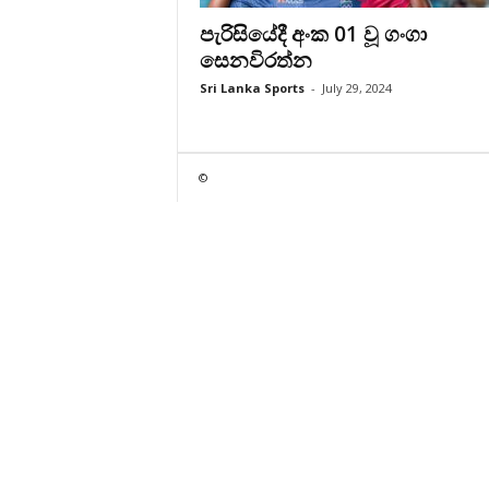
පැරිසියේදී අංක 01 වූ ගංගා
සෙනවිරත්න
Sri Lanka Sports
-
July 29, 2024
©