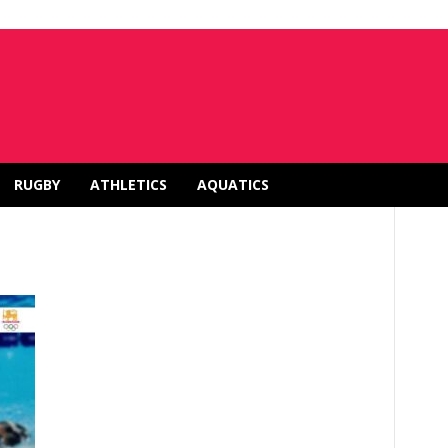
RUGBY
ATHLETICS
AQUATICS