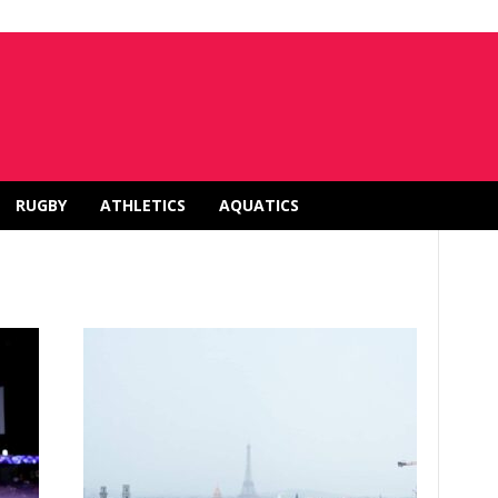
RUGBY
ATHLETICS
AQUATICS