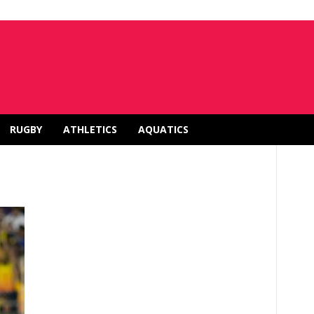
RUGBY
ATHLETICS
AQUATICS