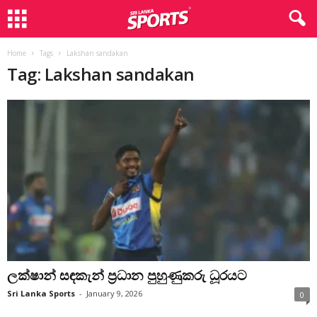
Home
Tags
Lakshan sandakan
Tag: Lakshan sandakan
ලක්ෂාන් සඳකැන් ප්‍රධාන පුහුණුකරු ධූරයට
Sri Lanka Sports
-
January 9, 2026
0