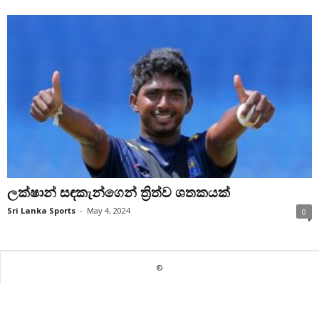
ලක්ෂාන් සඳකැන්ගෙන් ත්‍රිත්ව ශතකයක්
Sri Lanka Sports
-
May 4, 2024
0
©