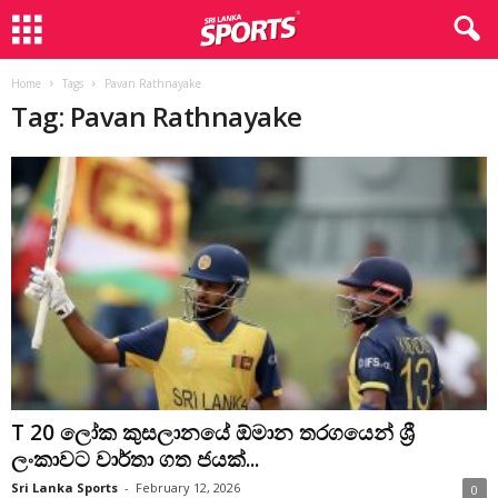
Home
Tags
Pavan Rathnayake
Tag: Pavan Rathnayake
T 20 ලෝක කුසලානයේ ඕමාන තරගයෙන් ශ්‍රී
ලංකාවට වාර්තා ගත ජයක්...
Sri Lanka Sports
-
February 12, 2026
0