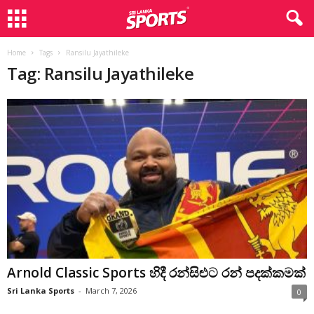
Home
Tags
Ransilu Jayathileke
Tag: Ransilu Jayathileke
Arnold Classic Sports හිදී රන්සිළුට රන් පදක්කමක්
Sri Lanka Sports
-
March 7, 2026
0