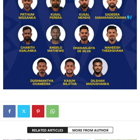
RELATED ARTICLES
MORE FROM AUTHOR