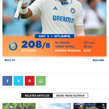
RELATED ARTICLES
MORE FROM AUTHOR