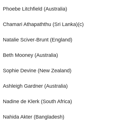
Phoebe Litchfield (Australia)
Chamari Athapaththu (Sri Lanka)(c)
Natalie Sciver-Brunt (England)
Beth Mooney (Australia)
Sophie Devine (New Zealand)
Ashleigh Gardner (Australia)
Nadine de Klerk (South Africa)
Nahida Akter (Bangladesh)