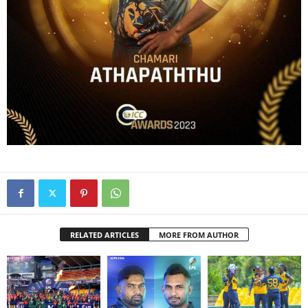
RELATED ARTICLES
MORE FROM AUTHOR