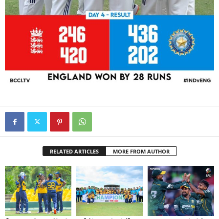
RELATED ARTICLES
MORE FROM AUTHOR