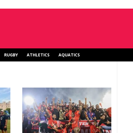
RUGBY
ATHLETICS
AQUATICS