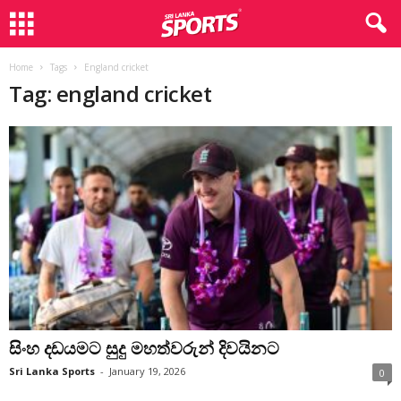
Home
Tags
England cricket
Tag: england cricket
සිංහ දඩයමට සුදු මහත්වරුන් දිවයිනට
Sri Lanka Sports
-
January 19, 2026
0