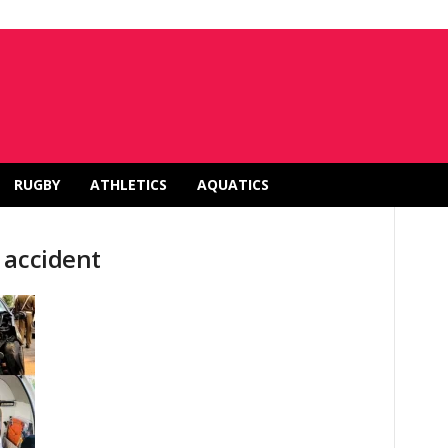
RUGBY
ATHLETICS
AQUATICS
 accident