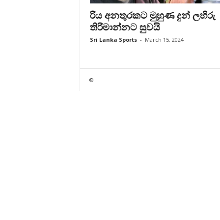
රිය අනතුරකට මුහුණ දුන් ලහිරු
තිරිමාන්නට සුවයි
Sri Lanka Sports
-
March 15, 2024
©