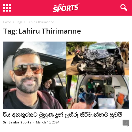
Home
Tags
Lahiru Thirimanne
Tag: Lahiru Thirimanne
රිය අනතුරකට මුහුණ දුන් ලහිරු තිරිමාන්නට සුවයි
Sri Lanka Sports
-
March 15, 2024
0