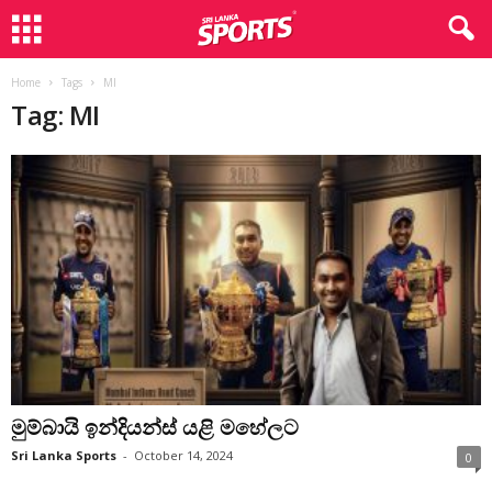
Home
Tags
MI
Tag: MI
මුම්බායි ඉන්දියන්ස් යළි මහේලට
Sri Lanka Sports
-
October 14, 2024
0