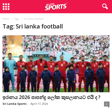
Home
Tags
Sri lanka football
Tag: Sri lanka football
ඉරානය 2026 පාපන්දු ලෝක කුසලානයට එයි ද ?
Sri Lanka Sports
-
April 17, 2026
0