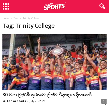
Home
Tags
Trinity College
Tag: Trinity College
80 වන බ්‍රැඩ්බි ශූරතාව ත්‍රිත්ව විද්‍යාලය දිනාගනී
Sri Lanka Sports
-
July 26, 2026
0