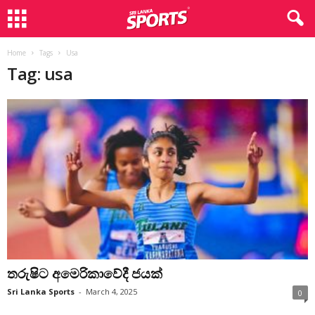
Home
Tags
Usa
Tag: usa
තරුෂිට අමෙරිකාවේදී ජයක්
Sri Lanka Sports
-
March 4, 2025
0