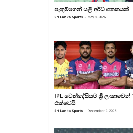
පැතුම්ගෙන් යළි අර්ධ ශතකයක්
Sri Lanka Sports
-
May 8, 2026
IPL වෙන්දේසියට ශ්‍රී ලංකාවෙන් 
එක්වෙයි
Sri Lanka Sports
-
December 9, 2025