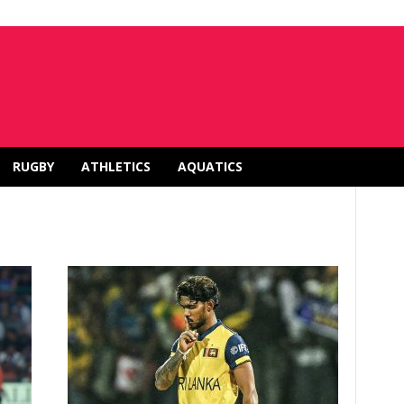
RUGBY
ATHLETICS
AQUATICS