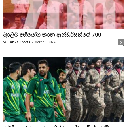
මුරලිට අභියෝග කරන ඇන්ඩර්සන්ගේ 700
Sri Lanka Sports
-
March 9, 2024
0