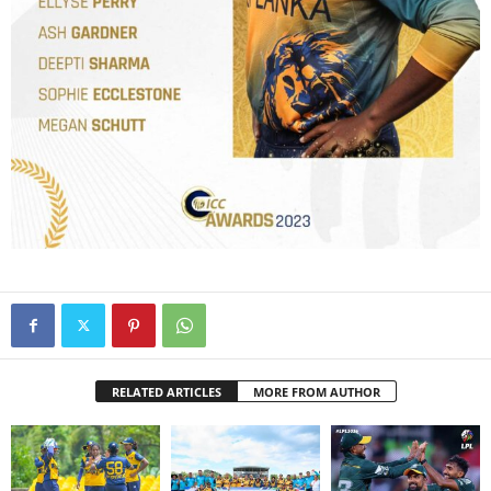
RELATED ARTICLES
MORE FROM AUTHOR