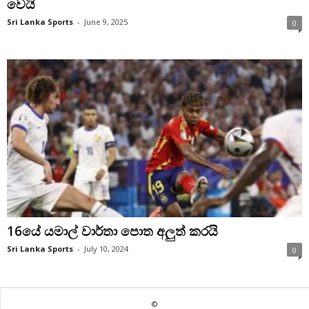
වෙයි
Sri Lanka Sports
-
June 9, 2025
0
16යේ යමාල් වාර්තා පොත අලුත් කරයි
Sri Lanka Sports
-
July 10, 2024
0
©