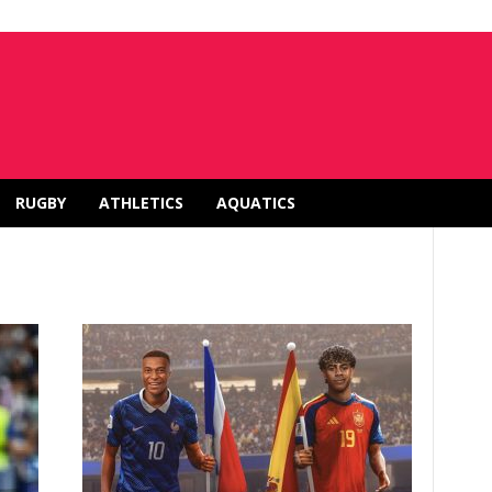
RUGBY
ATHLETICS
AQUATICS